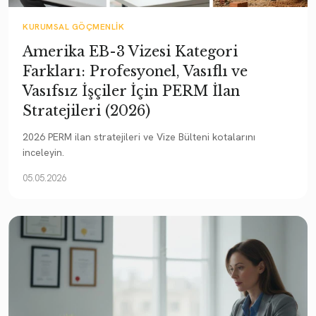
KURUMSAL GÖÇMENLIK
Amerika EB-3 Vizesi Kategori
Farkları: Profesyonel, Vasıflı ve
Vasıfsız İşçiler İçin PERM İlan
Stratejileri (2026)
2026 PERM ilan stratejileri ve Vize Bülteni kotalarını
inceleyin.
05.05.2026