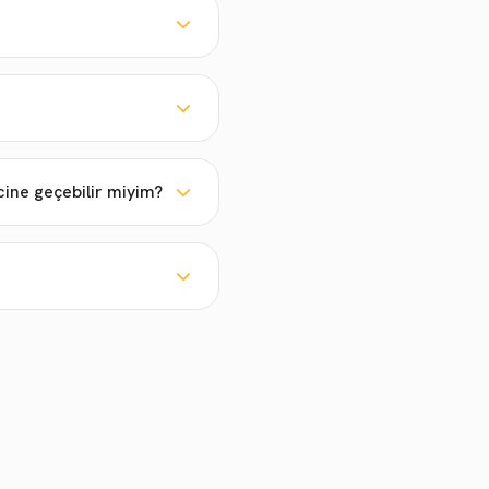
cine geçebilir miyim?