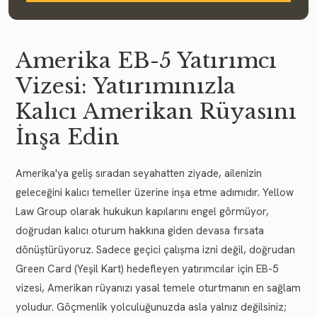
Amerika EB-5 Yatırımcı
Vizesi: Yatırımınızla
Kalıcı Amerikan Rüyasını
İnşa Edin
Amerika'ya geliş sıradan seyahatten ziyade, ailenizin
geleceğini kalıcı temeller üzerine inşa etme adımıdır. Yellow
Law Group olarak hukukun kapılarını engel görmüyor,
doğrudan kalıcı oturum hakkına giden devasa fırsata
dönüştürüyoruz. Sadece geçici çalışma izni değil, doğrudan
Green Card (Yeşil Kart) hedefleyen yatırımcılar için EB-5
vizesi, Amerikan rüyanızı yasal temele oturtmanın en sağlam
yoludur. Göçmenlik yolculuğunuzda asla yalnız değilsiniz;