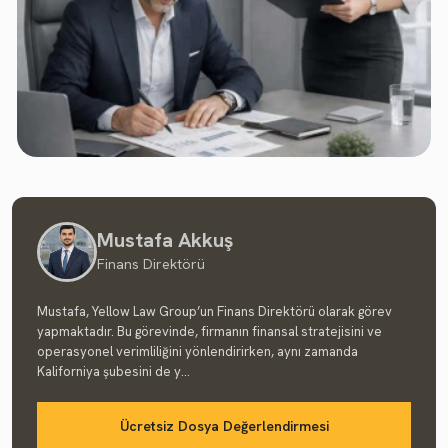
Mustafa Akkuş
Finans Direktörü
Mustafa, Yellow Law Group’un Finans Direktörü olarak görev
yapmaktadır. Bu görevinde, firmanın finansal stratejisini ve
operasyonel verimliliğini yönlendirirken, aynı zamanda
Kaliforniya şubesini de y...
Ücretsiz Dosya Değerlendirmesi