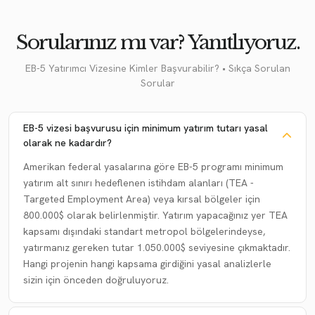
Sorularınız mı var? Yanıtlıyoruz.
EB-5 Yatırımcı Vizesine Kimler Başvurabilir? • Sıkça Sorulan
Sorular
EB-5 vizesi başvurusu için minimum yatırım tutarı yasal
olarak ne kadardır?
Amerikan federal yasalarına göre EB-5 programı minimum
yatırım alt sınırı hedeflenen istihdam alanları (TEA -
Targeted Employment Area) veya kırsal bölgeler için
800.000$ olarak belirlenmiştir. Yatırım yapacağınız yer TEA
kapsamı dışındaki standart metropol bölgelerindeyse,
yatırmanız gereken tutar 1.050.000$ seviyesine çıkmaktadır.
Hangi projenin hangi kapsama girdiğini yasal analizlerle
sizin için önceden doğruluyoruz.