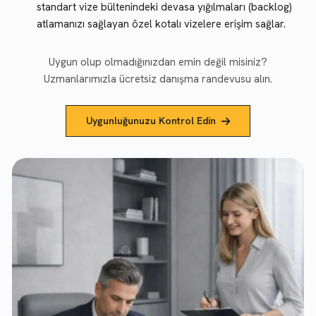
standart vize bültenindeki devasa yığılmaları (backlog)
atlamanızı sağlayan özel kotalı vizelere erişim sağlar.
Uygun olup olmadığınızdan emin değil misiniz?
Uzmanlarımızla ücretsiz danışma randevusu alın.
Uygunluğunuzu Kontrol Edin