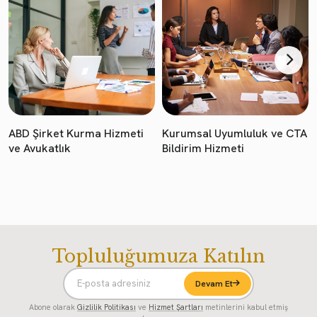
ABD Şirket Kurma Hizmeti
Kurumsal Uyumluluk ve CTA
ve Avukatlık
Bildirim Hizmeti
Topluluğumuza Katılın
Devam Et
Abone olarak
Gizlilik Politikası
ve
Hizmet Şartları
metinlerini kabul etmiş