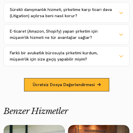
Sürekli danışmanlık hizmeti, şirketime karşı ticari dava
(Litigation) açılırsa beni nasıl korur?
E-ticaret (Amazon, Shopify) yapan şirketim için
müşavirlik hizmeti ne tür avantajlar sağlar?
Farklı bir avukatlık bürosuyla şirketimi kurdum,
müşavirlik için size geçiş yapabilir miyim?
Ücretsiz Dosya Değerlendirmesi
Benzer Hizmetler