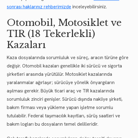
sonrası haklarınız rehberimizde
inceleyebilirsiniz.
Otomobil, Motosiklet ve
TIR (18 Tekerlekli)
Kazaları
Kaza dosyalarında sorumluluk ve süreç, aracın türüne göre
değişir. Otomobil kazaları genellikle iki sürücü ve sigorta
şirketleri arasında yürütülür. Motosiklet kazalarında
yaralanmalar ağırlaşır; sürücüye yönelik önyargıların
aşılması gerekir. Büyük ticari araç ve TIR kazalarında
sorumluluk zinciri genişler. Sürücü dışında nakliye şirketi,
bakım firması veya yükleme yapan işletme sorumlu
tutulabilir. Federal taşımacılık kayıtları, sürüş saatleri ve
bakım logları bu dosyaların temel delilleridir.