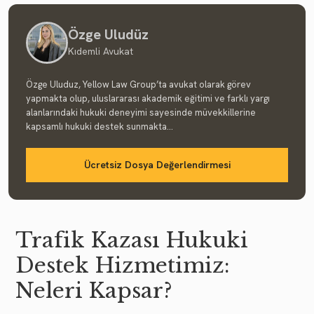
Özge Uludüz
Kıdemli Avukat
Özge Uluduz, Yellow Law Group’ta avukat olarak görev
yapmakta olup, uluslararası akademik eğitimi ve farklı yargı
alanlarındaki hukuki deneyimi sayesinde müvekkillerine
kapsamlı hukuki destek sunmakta...
Ücretsiz Dosya Değerlendirmesi
Trafik Kazası Hukuki
Destek Hizmetimiz:
Neleri Kapsar?