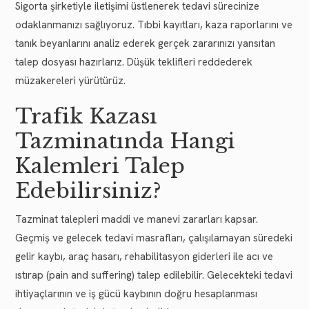
Sigorta şirketiyle iletişimi üstlenerek tedavi sürecinize
odaklanmanızı sağlıyoruz. Tıbbi kayıtları, kaza raporlarını ve
tanık beyanlarını analiz ederek gerçek zararınızı yansıtan
talep dosyası hazırlarız. Düşük teklifleri reddederek
müzakereleri yürütürüz.
Trafik Kazası
Tazminatında Hangi
Kalemleri Talep
Edebilirsiniz?
Tazminat talepleri maddi ve manevi zararları kapsar.
Geçmiş ve gelecek tedavi masrafları, çalışılamayan süredeki
gelir kaybı, araç hasarı, rehabilitasyon giderleri ile acı ve
ıstırap (pain and suffering) talep edilebilir. Gelecekteki tedavi
ihtiyaçlarının ve iş gücü kaybının doğru hesaplanması