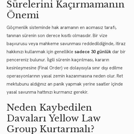
Sürelerini Kaçırmamanın
Önemi
Göçmenlik sisteminde hak aramanın en acımasız tarafı,
tanınan sürenin son derece kısıtlı olmasıdır. Bir vize
başvurusu veya mahkeme savunması reddedildiğinde, itiraz
hakkınızı kullanmak için genellikle
sadece 30 günlük
dar bir
pencereniz bulunur. İlgili sürenin kaçırılması, kararın
kesinleşmesine (Final Order) ve dolayısıyla sınır dışı edilme
operasyonlarının yasal zemin kazanmasına neden olur. Ret
mektubunu aldığınız an panik yapmak yerine saatler içinde
yasal savunma hattınızı kurmanız gerekir.
Neden Kaybedilen
Davaları Yellow Law
Group Kurtarmalı?