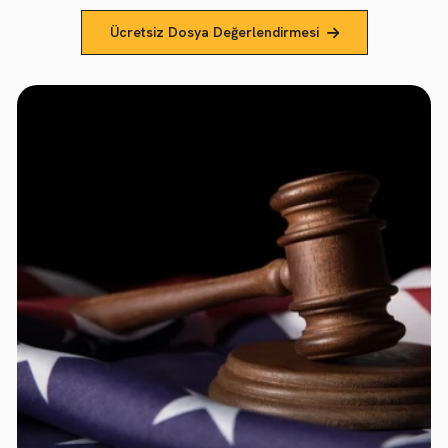
Ücretsiz Dosya Değerlendirmesi