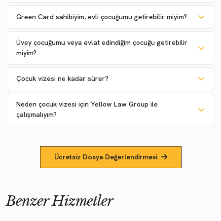
Green Card sahibiyim, evli çocuğumu getirebilir miyim?
Üvey çocuğumu veya evlat edindiğim çocuğu getirebilir
miyim?
Çocuk vizesi ne kadar sürer?
Neden çocuk vizesi için Yellow Law Group ile
çalışmalıyım?
Ücretsiz Dosya Değerlendirmesi
Benzer Hizmetler