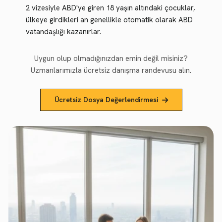
2 vizesiyle ABD'ye giren 18 yaşın altındaki çocuklar,
ülkeye girdikleri an genellikle otomatik olarak ABD
vatandaşlığı kazanırlar.
Uygun olup olmadığınızdan emin değil misiniz?
Uzmanlarımızla ücretsiz danışma randevusu alın.
Ücretsiz Dosya Değerlendirmesi