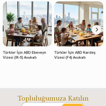
Türkler İçin ABD Ebeveyn
Türkler İçin ABD Kardeş
Vizesi (IR-5) Avukatı
Vizesi (F4) Avukatı
Topluluğumuza Katılın