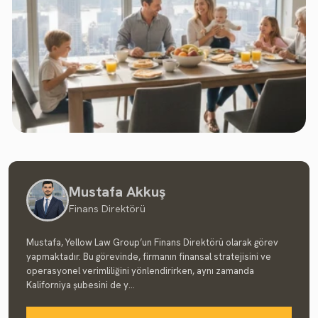
Mustafa Akkuş
Finans Direktörü
Mustafa, Yellow Law Group’un Finans Direktörü olarak görev
yapmaktadır. Bu görevinde, firmanın finansal stratejisini ve
operasyonel verimliliğini yönlendirirken, aynı zamanda
Kaliforniya şubesini de y...