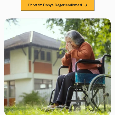
Ücretsiz Dosya Değerlendirmesi