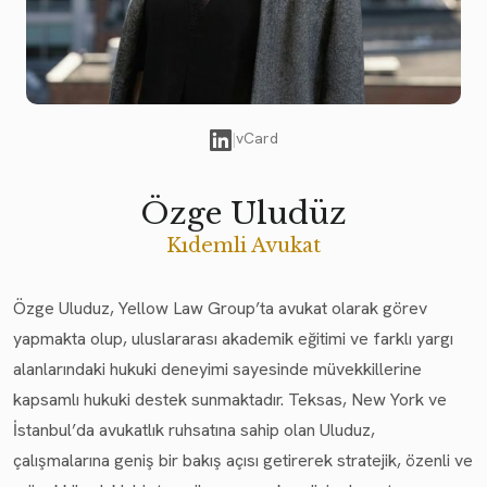
|
vCard
Özge Uludüz
Kıdemli Avukat
Özge Uluduz, Yellow Law Group’ta avukat olarak görev
yapmakta olup, uluslararası akademik eğitimi ve farklı yargı
alanlarındaki hukuki deneyimi sayesinde müvekkillerine
kapsamlı hukuki destek sunmaktadır. Teksas, New York ve
İstanbul’da avukatlık ruhsatına sahip olan Uluduz,
çalışmalarına geniş bir bakış açısı getirerek stratejik, özenli ve