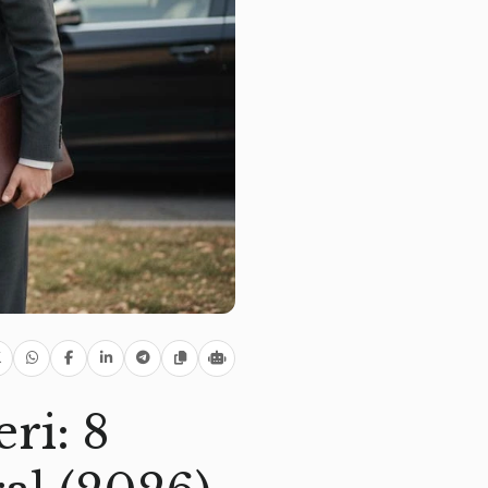
ri: 8