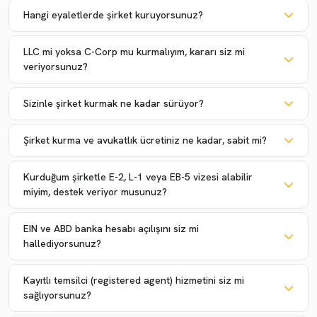
Hangi eyaletlerde şirket kuruyorsunuz?
LLC mi yoksa C-Corp mu kurmalıyım, kararı siz mi
veriyorsunuz?
Sizinle şirket kurmak ne kadar sürüyor?
Şirket kurma ve avukatlık ücretiniz ne kadar, sabit mi?
Kurduğum şirketle E-2, L-1 veya EB-5 vizesi alabilir
miyim, destek veriyor musunuz?
EIN ve ABD banka hesabı açılışını siz mi
hallediyorsunuz?
Kayıtlı temsilci (registered agent) hizmetini siz mi
sağlıyorsunuz?