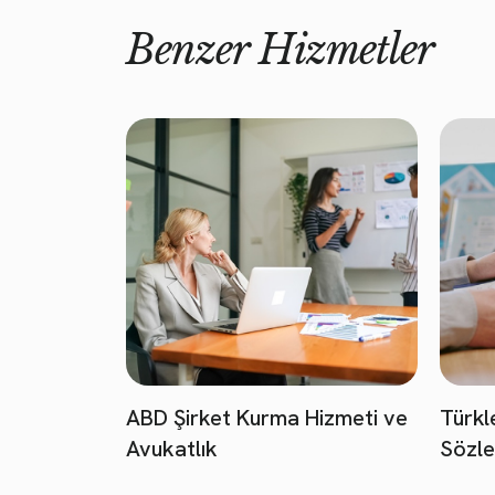
Benzer Hizmetler
ABD Şirket Kurma Hizmeti ve
Türkl
Avukatlık
Sözle