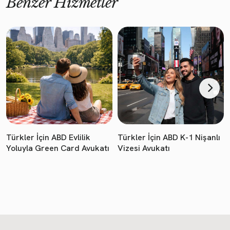
Benzer Hizmetler
Türkler İçin ABD Evlilik
Türkler İçin ABD K-1 Nişanlı
Yoluyla Green Card Avukatı
Vizesi Avukatı