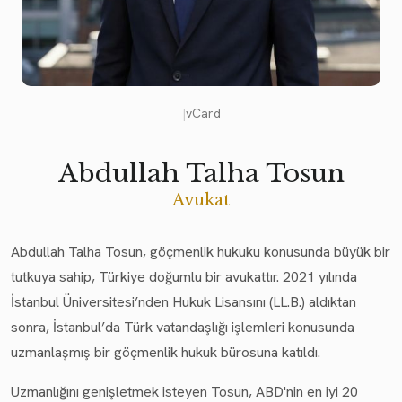
|
vCard
Abdullah Talha Tosun
Avukat
Abdullah Talha Tosun, göçmenlik hukuku konusunda büyük bir
tutkuya sahip, Türkiye doğumlu bir avukattır. 2021 yılında
İstanbul Üniversitesi’nden Hukuk Lisansını (LL.B.) aldıktan
sonra, İstanbul’da Türk vatandaşlığı işlemleri konusunda
uzmanlaşmış bir göçmenlik hukuk bürosuna katıldı.
Uzmanlığını genişletmek isteyen Tosun, ABD'nin en iyi 20