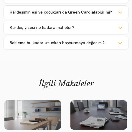
Kardeşimin eşi ve çocukları da Green Card alabilir mi?
Kardeş vizesi ne kadara mal olur?
Bekleme bu kadar uzunken başvurmaya değer mi?
İlgili Makaleler