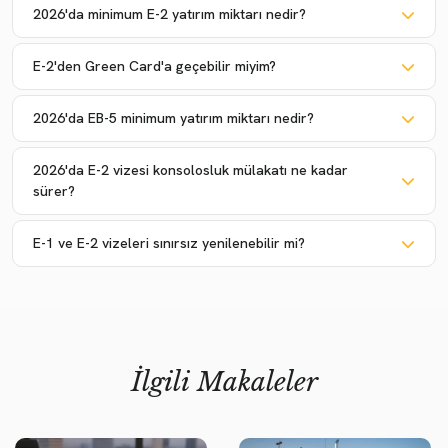
2026'da minimum E-2 yatırım miktarı nedir?
E-2'den Green Card'a geçebilir miyim?
2026'da EB-5 minimum yatırım miktarı nedir?
2026'da E-2 vizesi konsolosluk mülakatı ne kadar
sürer?
E-1 ve E-2 vizeleri sınırsız yenilenebilir mi?
İlgili Makaleler