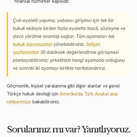
finansal hizmetler kapısıdır.
Çok-eyaletli yapımız, yabancı girişimci için tek bir
hukuk ekibiyle birden fazla eyalette tescil, sözleşme ve
dava yürütme avantajı sağlar. Tüm aşamaları tek
hukuk büromuzdan
yönetebilirsiniz.
İletişim
sayfamızdan
30 dakikalık değerlendirme görüşmesi
planlayabilirsiniz; şirketinizin hangi aşamada olduğunu
ve sonraki iki aşamayı birlikte haritalandırırız.
Göçmenlik, kişisel yaralanma gibi diğer alanlar ve genel
Türkçe hukuk desteği için
Amerika'da Türk Avukat ana
rehberimize
bakabilirsiniz.
Sorularınız mı var? Yanıtlıyoruz.