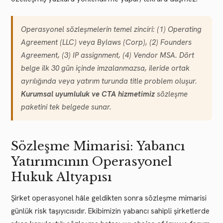
Operasyonel sözleşmelerin temel zinciri: (1) Operating
Agreement (LLC) veya Bylaws (Corp), (2) Founders
Agreement, (3) IP assignment, (4) Vendor MSA. Dört
belge ilk 30 gün içinde imzalanmazsa, ileride ortak
ayrılığında veya yatırım turunda
title problem
oluşur.
Kurumsal uyumluluk ve CTA hizmetimiz
sözleşme
paketini tek belgede sunar.
Sözleşme Mimarisi: Yabancı
Yatırımcının Operasyonel
Hukuk Altyapısı
Şirket operasyonel hâle geldikten sonra sözleşme mimarisi
günlük risk taşıyıcısıdır. Ekibimizin yabancı sahipli şirketlerde