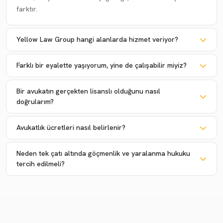
farktır.
Yellow Law Group hangi alanlarda hizmet veriyor?
Farklı bir eyalette yaşıyorum, yine de çalışabilir miyiz?
Bir avukatın gerçekten lisanslı olduğunu nasıl
doğrularım?
Avukatlık ücretleri nasıl belirlenir?
Neden tek çatı altında göçmenlik ve yaralanma hukuku
tercih edilmeli?