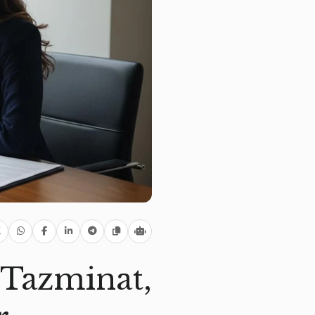
 Tazminat,