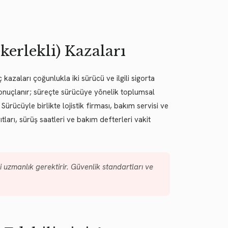
kerlekli) Kazaları
 kazaları çoğunlukla iki sürücü ve ilgili sigorta
 sonuçlanır; süreçte sürücüye yönelik toplumsal
Sürücüyle birlikte lojistik firması, bakım servisi ve
ları, sürüş saatleri ve bakım defterleri vakit
 uzmanlık gerektirir. Güvenlik standartları ve