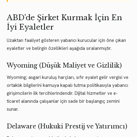
ABD'de Şirket Kurmak İçin En
İyi Eyaletler
Uzaktan faaliyet gösteren yabancı kurucular için öne çıkan
eyaletler ve belirgin özellikleri aşağıda sıralanmıştır.
Wyoming (Düşük Maliyet ve Gizlilik)
Wyoming; asgari kuruluş harçları, sıfır eyalet gelir vergisi ve
ortaklık bilgilerini kamuya kapalı tutma politikasıyla yabancı
girişimcilerin ilk tercihlerindendir. Dijital hizmetler ve e-
ticaret alanında çalışanlar için sade bir başlangıç zemini
sunar.
Delaware (Hukuki Prestij ve Yatırımcı)