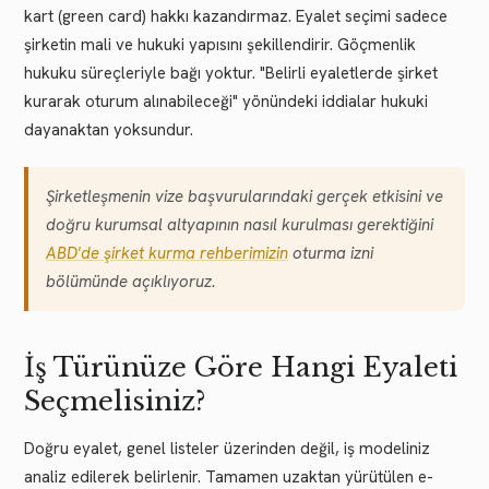
kart (green card) hakkı kazandırmaz. Eyalet seçimi sadece
şirketin mali ve hukuki yapısını şekillendirir. Göçmenlik
hukuku süreçleriyle bağı yoktur. "Belirli eyaletlerde şirket
kurarak oturum alınabileceği" yönündeki iddialar hukuki
dayanaktan yoksundur.
Şirketleşmenin vize başvurularındaki gerçek etkisini ve
doğru kurumsal altyapının nasıl kurulması gerektiğini
ABD'de şirket kurma rehberimizin
oturma izni
bölümünde açıklıyoruz.
İş Türünüze Göre Hangi Eyaleti
Seçmelisiniz?
Doğru eyalet, genel listeler üzerinden değil, iş modeliniz
analiz edilerek belirlenir. Tamamen uzaktan yürütülen e-