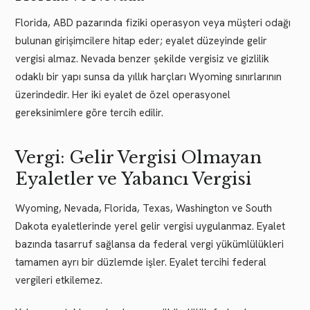
Florida, ABD pazarında fiziki operasyon veya müşteri odağı
bulunan girişimcilere hitap eder; eyalet düzeyinde gelir
vergisi almaz. Nevada benzer şekilde vergisiz ve gizlilik
odaklı bir yapı sunsa da yıllık harçları Wyoming sınırlarının
üzerindedir. Her iki eyalet de özel operasyonel
gereksinimlere göre tercih edilir.
Vergi: Gelir Vergisi Olmayan
Eyaletler ve Yabancı Vergisi
Wyoming, Nevada, Florida, Texas, Washington ve South
Dakota eyaletlerinde yerel gelir vergisi uygulanmaz. Eyalet
bazında tasarruf sağlansa da federal vergi yükümlülükleri
tamamen ayrı bir düzlemde işler. Eyalet tercihi federal
vergileri etkilemez.