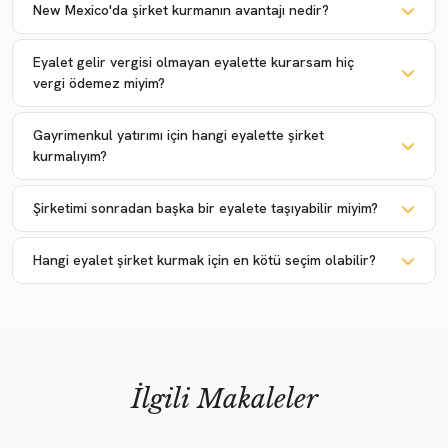
New Mexico'da şirket kurmanın avantajı nedir?
Eyalet gelir vergisi olmayan eyalette kurarsam hiç
vergi ödemez miyim?
Gayrimenkul yatırımı için hangi eyalette şirket
kurmalıyım?
Şirketimi sonradan başka bir eyalete taşıyabilir miyim?
Hangi eyalet şirket kurmak için en kötü seçim olabilir?
İlgili Makaleler