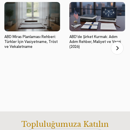
ABD Miras Planlaması Rehberi:
ABD'de Şirket Kurmak: Adım
Türkler İçin Vasiyetname, Tröst
Adım Rehber, Maliyet ve Vergi
ve Vekaletname
(2026)
Topluluğumuza Katılın