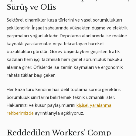
Sürüş ve Ofis
Sektörel dinamikler kaza türlerini ve yasal sorumlulukları
şekillendirir. İnşaat sahalarında yüksekten düşme ve elektrik
çarpmaları yoğunluktadır. Depolama alanlarında ise makine
kaynaklı yaralanmalar veya tekrarlayan hareket
bozuklukları görülür. Görev başındayken geçirilen trafik
kazaları hem işçi tazminatı hem genel sorumluluk hukuku
alanına girer. Ofislerde ise zemin kaymaları ve ergonomik
rahatsızlıklar başı çeker.
Her kaza türü kendine has delil toplama süreci gerektirir.
Sorumluluk sınırlarını belirlemek teknik uzmanlık ister.
Haklarınızı ve kusur paylaşımlarını
kişisel yaralanma
rehberimizde
ayrıntılarıyla açıklıyoruz.
Reddedilen Workers' Comp