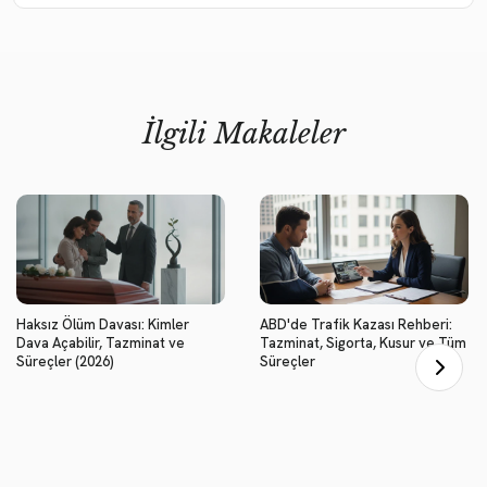
İlgili Makaleler
Haksız Ölüm Davası: Kimler
ABD'de Trafik Kazası Rehberi:
Dava Açabilir, Tazminat ve
Tazminat, Sigorta, Kusur ve Tüm
Süreçler (2026)
Süreçler