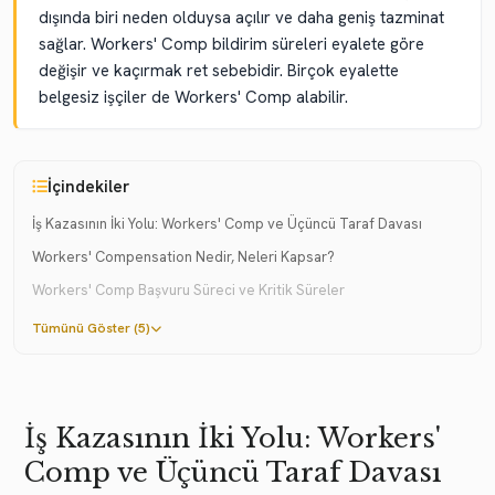
dışında biri neden olduysa açılır ve daha geniş tazminat
sağlar. Workers' Comp bildirim süreleri eyalete göre
değişir ve kaçırmak ret sebebidir. Birçok eyalette
belgesiz işçiler de Workers' Comp alabilir.
İçindekiler
İş Kazasının İki Yolu: Workers' Comp ve Üçüncü Taraf Davası
Workers' Compensation Nedir, Neleri Kapsar?
Workers' Comp Başvuru Süreci ve Kritik Süreler
Tümünü Göster (5)
İş Kazasının İki Yolu: Workers'
Comp ve Üçüncü Taraf Davası