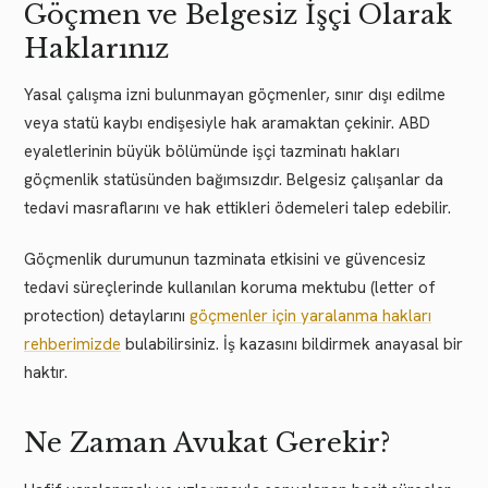
Göçmen ve Belgesiz İşçi Olarak
Haklarınız
Yasal çalışma izni bulunmayan göçmenler, sınır dışı edilme
veya statü kaybı endişesiyle hak aramaktan çekinir. ABD
eyaletlerinin büyük bölümünde işçi tazminatı hakları
göçmenlik statüsünden bağımsızdır. Belgesiz çalışanlar da
tedavi masraflarını ve hak ettikleri ödemeleri talep edebilir.
Göçmenlik durumunun tazminata etkisini ve güvencesiz
tedavi süreçlerinde kullanılan koruma mektubu (letter of
protection) detaylarını
göçmenler için yaralanma hakları
rehberimizde
bulabilirsiniz. İş kazasını bildirmek anayasal bir
haktır.
Ne Zaman Avukat Gerekir?