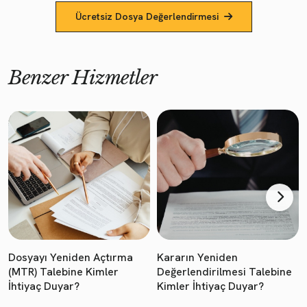
Ücretsiz Dosya Değerlendirmesi
Benzer Hizmetler
Dosyayı Yeniden Açtırma
Kararın Yeniden
(MTR) Talebine Kimler
Değerlendirilmesi Talebine
İhtiyaç Duyar?
Kimler İhtiyaç Duyar?