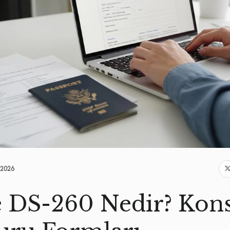
.2026
 DS-260 Nedir? Kons