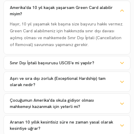
Amerika'da 10 yıl kaçak yaşarsam Green Card alabilir
miyim?
Hayır, 10 yıl yaşamak tek başına size başvuru hakkı vermez.
Green Card alabilmeniz için hakkınızda sınır dışı davası
açılmış olması ve mahkemede Sınır Dışı İptali (Cancellation
of Removal) savunması yapmanız gerekir.
Sınır Dışı İptali başvurusu USCIS'e mi yapılır?
Aşırı ve sıra dışı zorluk (Exceptional Hardship) tam
olarak nedir?
Çocuğumun Amerika'da okula gidiyor olması
mahkemeyi kazanmak için yeterli mi?
Aranan 10 yıllık kesintisiz süre ne zaman yasal olarak
kesintiye uğrar?