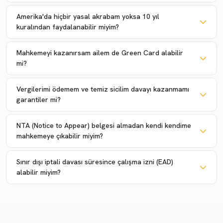
Amerika'da hiçbir yasal akrabam yoksa 10 yıl
kuralından faydalanabilir miyim?
Mahkemeyi kazanırsam ailem de Green Card alabilir
mi?
Vergilerimi ödemem ve temiz sicilim davayı kazanmamı
garantiler mi?
NTA (Notice to Appear) belgesi almadan kendi kendime
mahkemeye çıkabilir miyim?
Sınır dışı iptali davası süresince çalışma izni (EAD)
alabilir miyim?