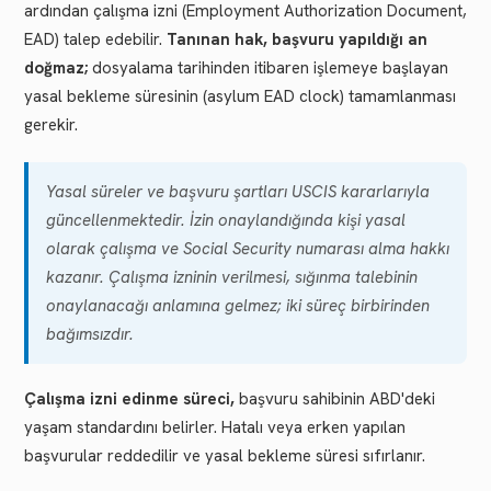
ardından çalışma izni (Employment Authorization Document,
EAD) talep edebilir.
Tanınan hak, başvuru yapıldığı an
doğmaz;
dosyalama tarihinden itibaren işlemeye başlayan
yasal bekleme süresinin (asylum EAD clock) tamamlanması
gerekir.
Yasal süreler ve başvuru şartları USCIS kararlarıyla
güncellenmektedir. İzin onaylandığında kişi yasal
olarak çalışma ve Social Security numarası alma hakkı
kazanır. Çalışma izninin verilmesi, sığınma talebinin
onaylanacağı anlamına gelmez; iki süreç birbirinden
bağımsızdır.
Çalışma izni edinme süreci,
başvuru sahibinin ABD'deki
yaşam standardını belirler. Hatalı veya erken yapılan
başvurular reddedilir ve yasal bekleme süresi sıfırlanır.