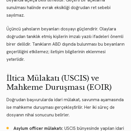
sunulması halinde evrak eksikliği doğrudan ret sebebi
sayılmaz.
Üçüncü şahısların beyanları dosyayı güçlendirir. Olaylara
doğrudan tanıklık etmiş kişilerin imzalı yazılı ifadeleri önemli
birer delildir. Tanıkların ABD dışında bulunması bu beyanların
geçerliliğini etkilemez; iletişim bilgilerinin eklenmesi
yeterlidir.
İltica Mülakatı (USCIS) ve
Mahkeme Duruşması (EOIR)
Doğrudan başvurularda idari mülakat, savunma aşamasında
ise mahkeme duruşması gerçekleştirilir. Her iki süreç de
dosyanın nihai sonucunu belirler.
Asylum officer mülakatı:
USCIS bünyesinde yapılan idari