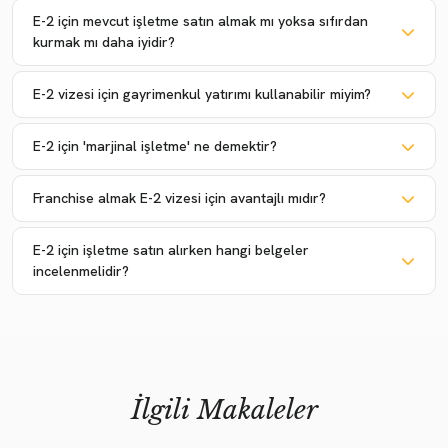
E-2 için mevcut işletme satın almak mı yoksa sıfırdan
kurmak mı daha iyidir?
E-2 vizesi için gayrimenkul yatırımı kullanabilir miyim?
E-2 için 'marjinal işletme' ne demektir?
Franchise almak E-2 vizesi için avantajlı mıdır?
E-2 için işletme satın alırken hangi belgeler
incelenmelidir?
İlgili Makaleler