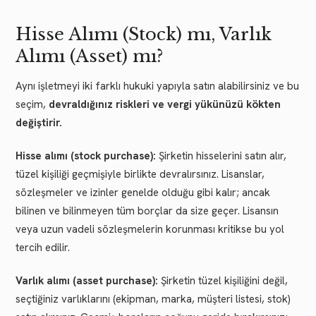
Hisse Alımı (Stock) mı, Varlık
Alımı (Asset) mı?
Aynı işletmeyi iki farklı hukuki yapıyla satın alabilirsiniz ve bu
seçim,
devraldığınız riskleri ve vergi yükünüzü kökten
değiştirir.
Hisse alımı (stock purchase):
Şirketin hisselerini satın alır,
tüzel kişiliği geçmişiyle birlikte devralırsınız. Lisanslar,
sözleşmeler ve izinler genelde olduğu gibi kalır; ancak
bilinen ve bilinmeyen tüm borçlar da size geçer. Lisansın
veya uzun vadeli sözleşmelerin korunması kritikse bu yol
tercih edilir.
Varlık alımı (asset purchase):
Şirketin tüzel kişiliğini değil,
seçtiğiniz varlıklarını (ekipman, marka, müşteri listesi, stok)