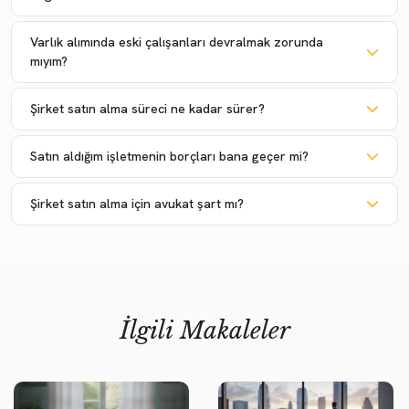
Varlık alımında eski çalışanları devralmak zorunda
mıyım?
Şirket satın alma süreci ne kadar sürer?
Satın aldığım işletmenin borçları bana geçer mi?
Şirket satın alma için avukat şart mı?
İlgili Makaleler