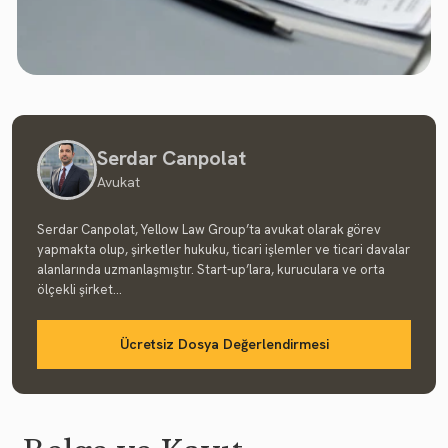
Serdar Canpolat
Avukat
Serdar Canpolat, Yellow Law Group’ta avukat olarak görev
yapmakta olup, şirketler hukuku, ticari işlemler ve ticari davalar
alanlarında uzmanlaşmıştır. Start-up’lara, kuruculara ve orta
ölçekli şirket...
Ücretsiz Dosya Değerlendirmesi