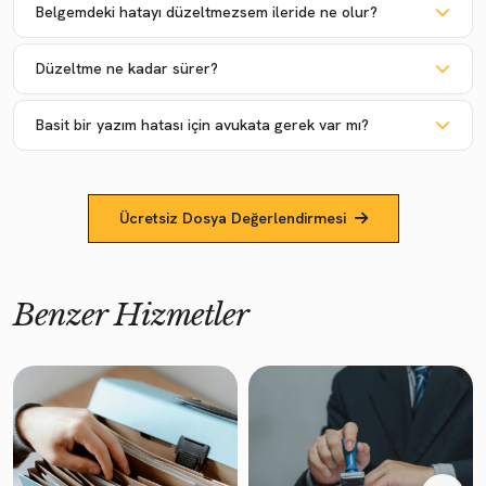
Belgemdeki hatayı düzeltmezsem ileride ne olur?
Düzeltme ne kadar sürer?
Basit bir yazım hatası için avukata gerek var mı?
Ücretsiz Dosya Değerlendirmesi
Benzer Hizmetler